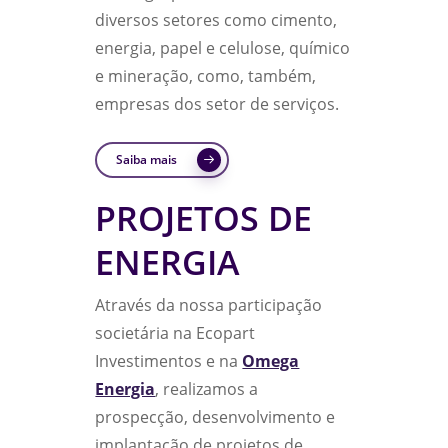
diversos setores como cimento,
energia, papel e celulose, químico
e mineração, como, também,
empresas dos setor de serviços.
Saiba mais
PROJETOS DE
ENERGIA
Através da nossa participação
societária na Ecopart
Investimentos e na
Omega
Energia
, realizamos a
prospecção, desenvolvimento e
implantação de projetos de