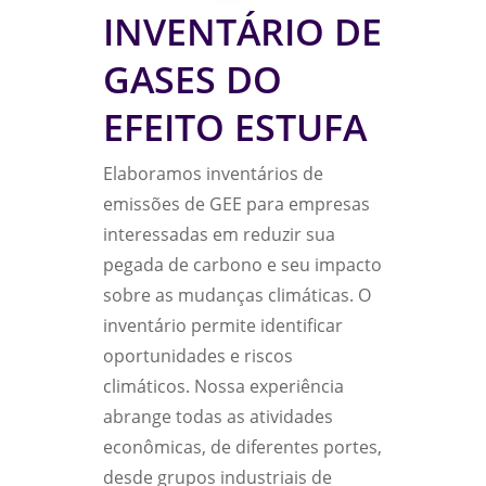
INVENTÁRIO DE
GASES DO
EFEITO ESTUFA
Elaboramos inventários de
emissões de GEE para empresas
interessadas em reduzir sua
pegada de carbono e seu impacto
sobre as mudanças climáticas. O
inventário permite identificar
oportunidades e riscos
climáticos. Nossa experiência
abrange todas as atividades
econômicas, de diferentes portes,
desde grupos industriais de