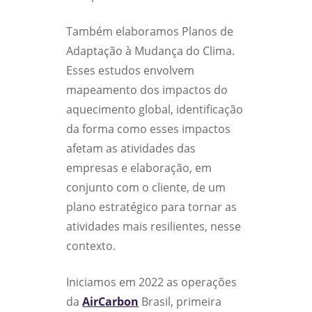
Também elaboramos Planos de
Adaptação à Mudança do Clima.
Esses estudos envolvem
mapeamento dos impactos do
aquecimento global, identificação
da forma como esses impactos
afetam as atividades das
empresas e elaboração, em
conjunto com o cliente, de um
plano estratégico para tornar as
atividades mais resilientes, nesse
contexto.
Iniciamos em 2022 as operações
da
AirCarbon
Brasil, primeira