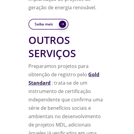
geração de energia renovável.
Saiba mais
OUTROS
SERVIÇOS
Preparamos projetos para
obtenção de registro pelo
Gold
Standard
: trata-se de um
instrumento de certificação
independente que confirma uma
série de benefícios sociais e
ambientais no desenvolvimento
de projetos MDL, adicionais
àqueles já verificados em uma