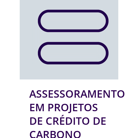
ASSESSORAMENTO
EM PROJETOS
DE CRÉDITO DE
CARBONO