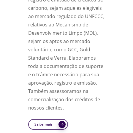
carbono, sejam aqueles elegíveis
ao mercado regulado do UNFCCC,
relativos ao Mecanismo de
Desenvolvimento Limpo (MDL),
sejam os aptos ao mercado
voluntário, como GCC, Gold
Standard e Verra. Elaboramos
toda a documentação de suporte
e o trâmite necessário para sua
aprovação, registro e emissão.
Também assessoramos na
comercialização dos créditos de
nossos clientes.
Saiba mais