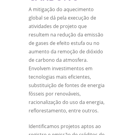
A mitigação do aquecimento
global se dá pela execução de
atividades de projeto que
resultem na redução da emissão
de gases de efeito estufa ou no
aumento da remoção de dióxido
de carbono da atmosfera.
Envolvem investimentos em
tecnologias mais eficientes,
substituição de fontes de energia
fósseis por renováveis,
racionalização do uso da energia,
reflorestamento, entre outros.
Identificamos projetos aptos ao
registro e emissão de créditos de