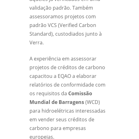
validação padrão. Também
assessoramos projetos com
padrão VCS (Verified Carbon
Standard), custodiados junto à
Verra.
A experiência em assessorar
projetos de créditos de carbono
capacitou a EQAO a elaborar
relatórios de conformidade com
os requisitos da
Comissão
Mundial de Barragens
(WCD)
para hidroelétricas interessadas
em vender seus créditos de
carbono para empresas
europeias.