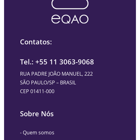
Contatos:
Tel.: +55 11 3063-9068
RUA PADRE JOÃO MANUEL, 222
SÃO PAULO/SP – BRASIL
CEP 01411-000
Sobre Nós
-
Quem somos