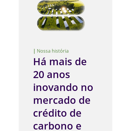
|
Nossa história
Há mais de
20 anos
inovando no
mercado de
crédito de
carbono e