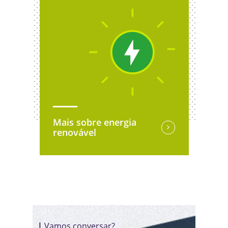
Mais sobre energia
renovável
|
Vamos conversar?