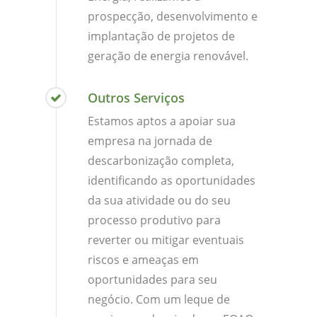
prospecção, desenvolvimento e
implantação de projetos de
geração de energia renovável.
Outros Serviços
Estamos aptos a apoiar sua
empresa na jornada de
descarbonização completa,
identificando as oportunidades
da sua atividade ou do seu
processo produtivo para
reverter ou mitigar eventuais
riscos e ameaças em
oportunidades para seu
negócio. Com um leque de