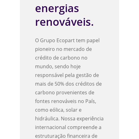
energias
renováveis.
O Grupo Ecopart tem papel
pioneiro no mercado de
crédito de carbono no
mundo, sendo hoje
responsável pela gestão de
mais de 50% dos créditos de
carbono provenientes de
fontes renováveis no País,
como eólica, solar e
hidráulica. Nossa experiência
internacional compreende a
estruturação financeira de