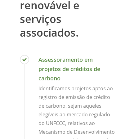
renovável e
serviços
associados.
Assessoramento em
projetos de créditos de
carbono
Identificamos projetos aptos ao
registro de emissão de crédito
de carbono, sejam aqueles
elegíveis ao mercado regulado
do UNFCCC, relativos ao
Mecanismo de Desenvolvimento