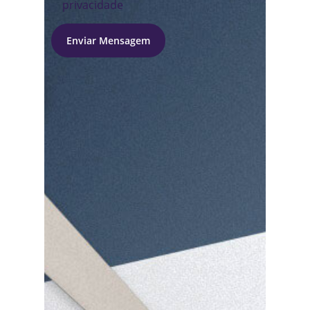
privacidade