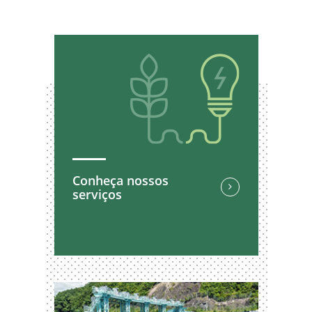
Conheça nossos
serviços