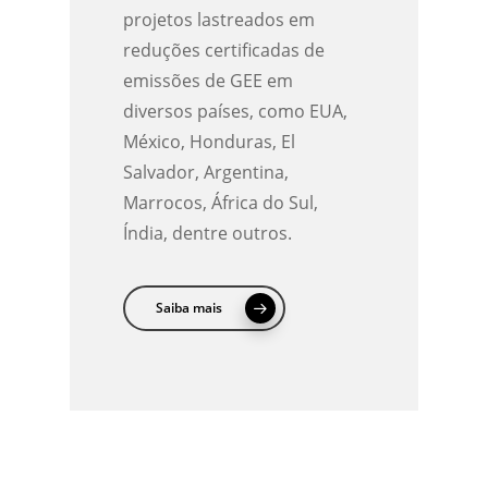
projetos lastreados em
reduções certificadas de
emissões de GEE em
diversos países, como EUA,
México, Honduras, El
Salvador, Argentina,
Marrocos, África do Sul,
Índia, dentre outros.
Saiba mais