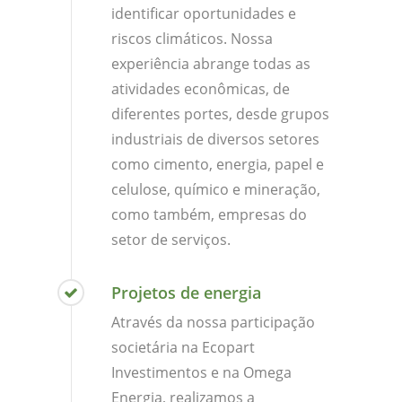
identificar oportunidades e
riscos climáticos. Nossa
experiência abrange todas as
atividades econômicas, de
diferentes portes, desde grupos
industriais de diversos setores
como cimento, energia, papel e
celulose, químico e mineração,
como também, empresas do
setor de serviços.
Projetos de energia
Através da nossa participação
societária na Ecopart
Investimentos e na Omega
Energia, realizamos a