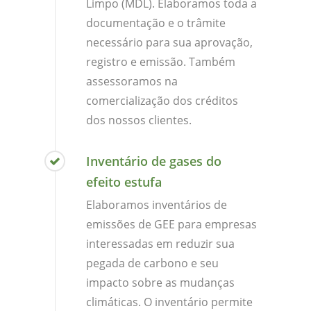
Limpo (MDL). Elaboramos toda a
documentação e o trâmite
necessário para sua aprovação,
registro e emissão. Também
assessoramos na
comercialização dos créditos
dos nossos clientes.
Inventário de gases do
efeito estufa
Elaboramos inventários de
emissões de GEE para empresas
interessadas em reduzir sua
pegada de carbono e seu
impacto sobre as mudanças
climáticas. O inventário permite