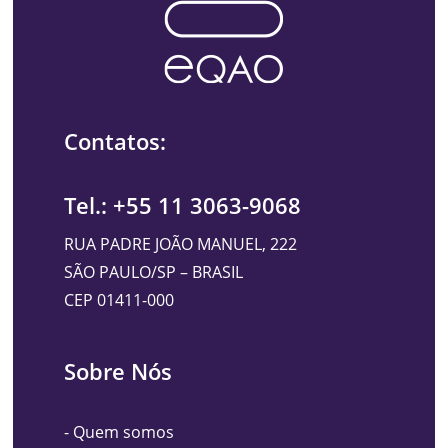
Contatos:
Tel.: +55 11 3063-9068
RUA PADRE JOÃO MANUEL, 222
SÃO PAULO/SP – BRASIL
CEP 01411-000
Sobre Nós
-
Quem somos