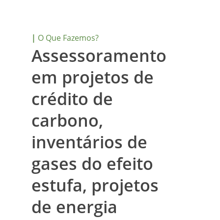
|
O Que Fazemos?
Assessoramento
em projetos de
crédito de
carbono,
inventários de
gases do efeito
estufa, projetos
de energia